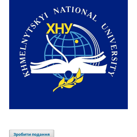
Зробити подання