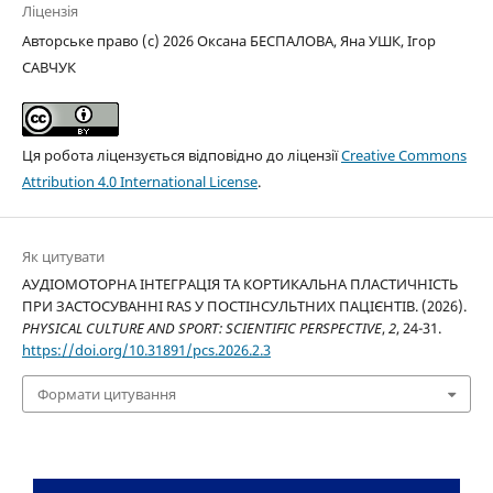
Ліцензія
Авторське право (c) 2026 Оксана БЕСПАЛОВА, Яна УШК, Ігор
САВЧУК
Ця робота ліцензується відповідно до ліцензії
Creative Commons
Attribution 4.0 International License
.
Як цитувати
АУДІОМОТОРНА ІНТЕГРАЦІЯ ТА КОРТИКАЛЬНА ПЛАСТИЧНІСТЬ
ПРИ ЗАСТОСУВАННІ RAS У ПОСТІНСУЛЬТНИХ ПАЦІЄНТІВ. (2026).
PHYSICAL CULTURE AND SPORT: SCIENTIFIC PERSPECTIVE
,
2
, 24-31.
https://doi.org/10.31891/pcs.2026.2.3
Формати цитування