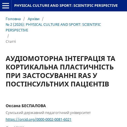
PHYSICAL CULTURE AND SPORT: SCIENTIFIC PERSPECTIVE
Головна
/
Архіви
/
№ 2 (2026): PHYSICAL CULTURE AND SPORT: SCIENTIFIC
PERSPECTIVE
/
Статті
АУДІОМОТОРНА ІНТЕГРАЦІЯ ТА
КОРТИКАЛЬНА ПЛАСТИЧНІСТЬ
ПРИ ЗАСТОСУВАННІ RAS У
ПОСТІНСУЛЬТНИХ ПАЦІЄНТІВ
Оксана БЕСПАЛОВА
Сумський державний педагогічний університет
https://orcid.org/0000-0002-0081-6021