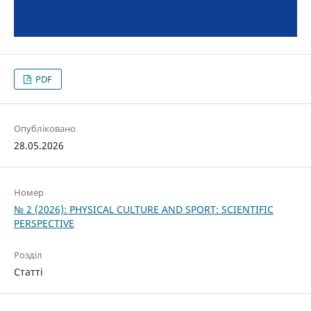
PDF
Опубліковано
28.05.2026
Номер
№ 2 (2026): PHYSICAL CULTURE AND SPORT: SCIENTIFIC
PERSPECTIVE
Розділ
Статті