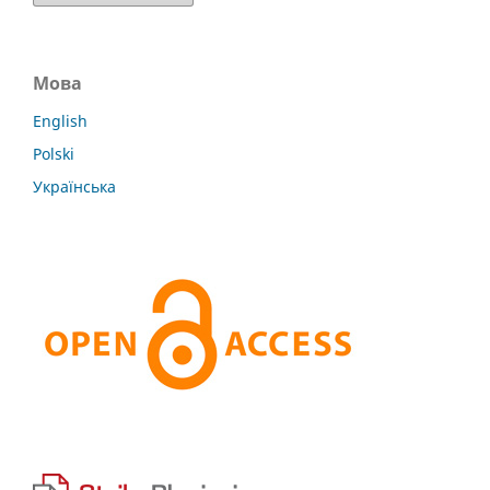
Мова
English
Polski
Українська