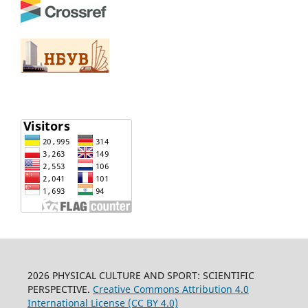
2026 PHYSICAL CULTURE AND SPORT: SCIENTIFIC
PERSPECTIVE.
Creative Commons Attribution 4.0
International License (CC BY 4.0)