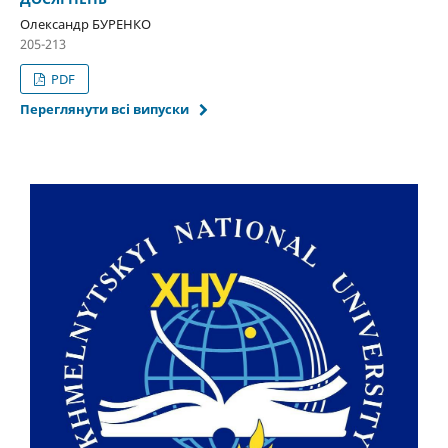
Олександр БУРЕНКО
205-213
PDF
Переглянути всі випуски