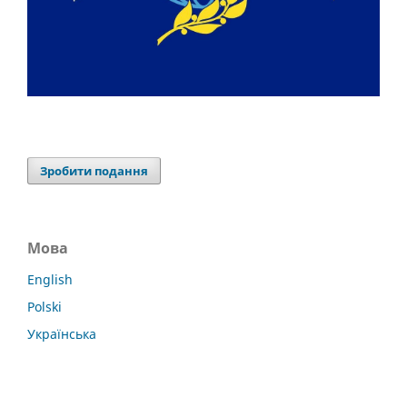
Зробити подання
Мова
English
Polski
Українська