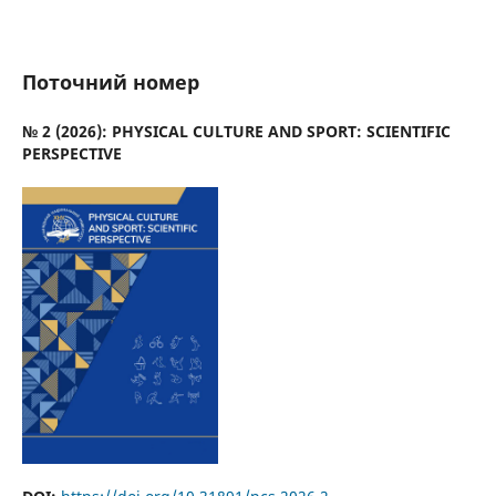
Поточний номер
№ 2 (2026): PHYSICAL CULTURE AND SPORT: SCIENTIFIC
PERSPECTIVE