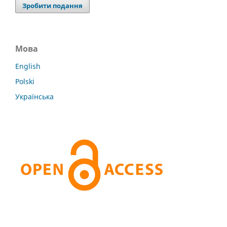
Зробити подання
Мова
English
Polski
Українська