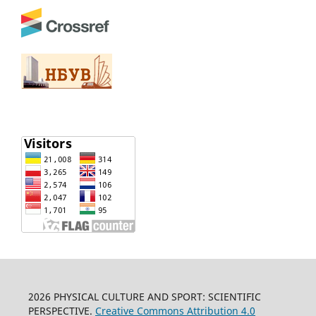
2026 PHYSICAL CULTURE AND SPORT: SCIENTIFIC
PERSPECTIVE.
Creative Commons Attribution 4.0