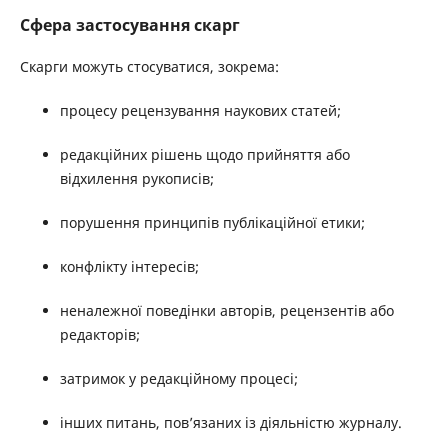
Сфера застосування скарг
Скарги можуть стосуватися, зокрема:
процесу рецензування наукових статей;
редакційних рішень щодо прийняття або
відхилення рукописів;
порушення принципів публікаційної етики;
конфлікту інтересів;
неналежної поведінки авторів, рецензентів або
редакторів;
затримок у редакційному процесі;
інших питань, пов’язаних із діяльністю журналу.