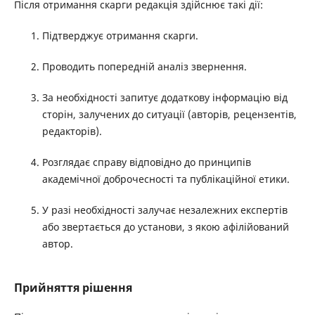
Після отримання скарги редакція здійснює такі дії:
Підтверджує отримання скарги.
Проводить попередній аналіз звернення.
За необхідності запитує додаткову інформацію від
сторін, залучених до ситуації (авторів, рецензентів,
редакторів).
Розглядає справу відповідно до принципів
академічної доброчесності та публікаційної етики.
У разі необхідності залучає незалежних експертів
або звертається до установи, з якою афілійований
автор.
Прийняття рішення