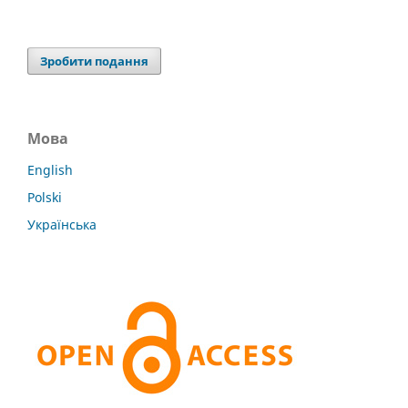
Зробити подання
Мова
English
Polski
Українська