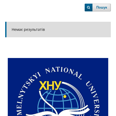
Пошук
Немає результатів