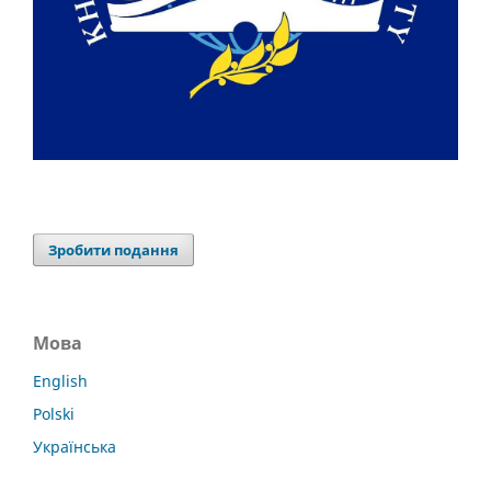
Зробити подання
Мова
English
Polski
Українська