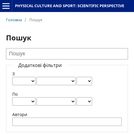
PHYSICAL CULTURE AND SPORT: SCIENTIFIC PERSPECTIVE
Головна
/
Пошук
Пошук
Додаткові фільтри
З
По
Автори