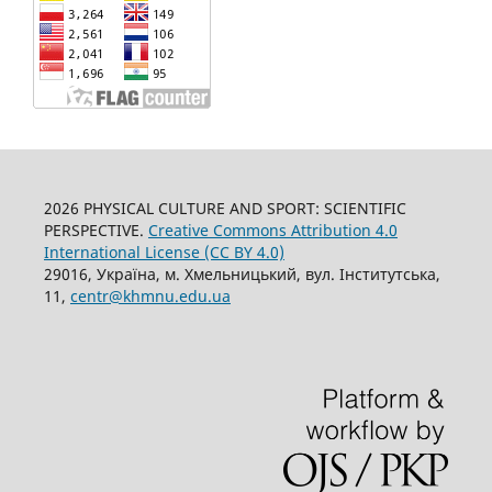
2026 PHYSICAL CULTURE AND SPORT: SCIENTIFIC
PERSPECTIVE.
Creative Commons Attribution 4.0
International License (CC BY 4.0)
29016, Україна, м. Хмельницький, вул. Інститутська,
11,
centr@khmnu.edu.ua