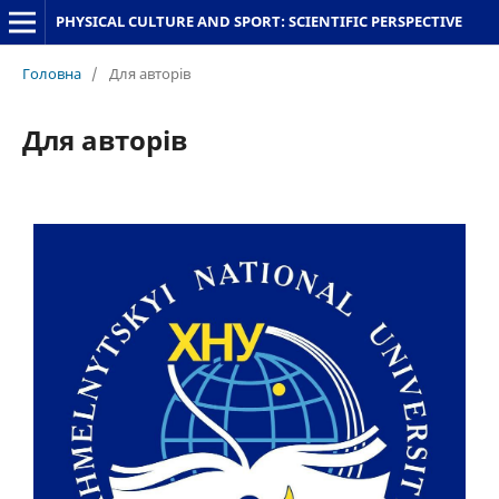
PHYSICAL CULTURE AND SPORT: SCIENTIFIC PERSPECTIVE
Головна
/
Для авторів
Для авторів