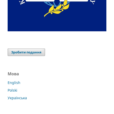
Зробити подання
Мова
English
Polski
Українська