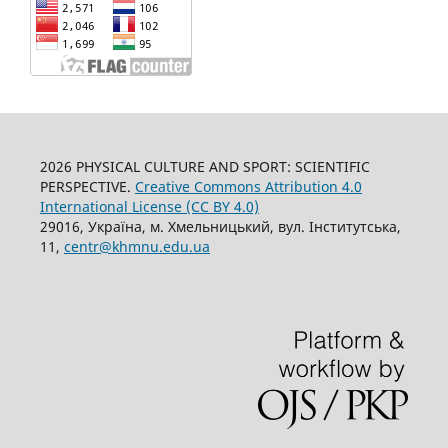
2026 PHYSICAL CULTURE AND SPORT: SCIENTIFIC
PERSPECTIVE.
Creative Commons Attribution 4.0
International License (CC BY 4.0)
29016, Україна, м. Хмельницький, вул. Інститутська,
11,
centr@khmnu.edu.ua