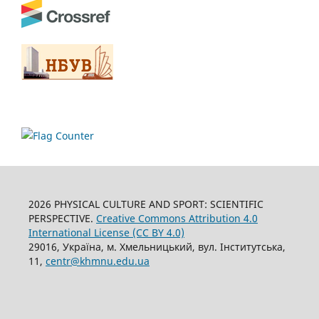
2026 PHYSICAL CULTURE AND SPORT: SCIENTIFIC
PERSPECTIVE.
Creative Commons Attribution 4.0
International License (CC BY 4.0)
29016, Україна, м. Хмельницький, вул. Інститутська,
11,
centr@khmnu.edu.ua