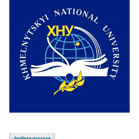
Зробити подання