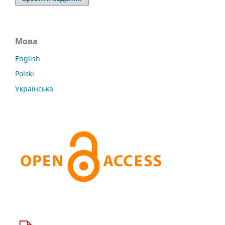
Мова
English
Polski
Українська