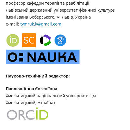
професор кафедри терапії та реабілітації,
Львівський державний університет фізичної культури
імені Івана Боберського, м. Львів, Україна
e-mail:
tymruk.k@gmail.com
Науково-технічний редактор:
Павлюк Анна Євгеніївна
Хмельницький національний університет (м.
Хмельницький, Україна)