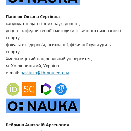
Павлюк Оксана Сергіївна
кандидат педагогічних наук, доцент,
доцент кафедри теорії і методики фізичного виховання і
спорту,
факультет здоров’я, психології, фізичної культури та
спорту,
Хмельницький національний університет,
м. Хмельницький, Україна
e-mail:
pavliuko@khmnu.edu.ua
Ребрина Анатолій Арсенович