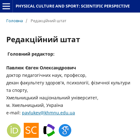
PHYSICAL CULTURE AND SPORT: SCIENTIFIC PERSPECTIVE
Головна
/
Редакційний штат
Редакційний штат
Головний редактор:
Павлюк Євген Олександрович
доктор педагогічних наук, професор,
декан факультету здоров’я, психології, фізичної культури
та спорту,
Хмельницький національний університет,
м. Хмельницький, Україна
e-mail:
pavlukev@khmnu.edu.ua