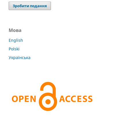
Зробити подання
Мова
English
Polski
Українська