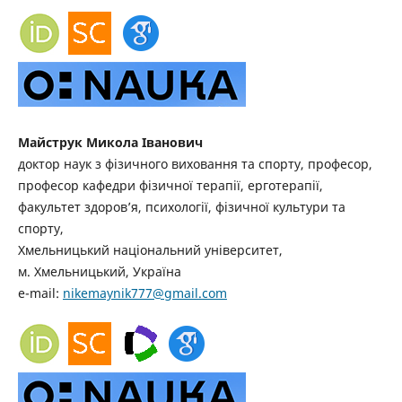
Майструк Микола Іванович
доктор наук з фізичного виховання та спорту, професор,
професор кафедри фізичної терапії, ерготерапії,
факультет здоров’я, психології, фізичної культури та
спорту,
Хмельницький національний університет,
м. Хмельницький, Україна
e-mail:
nikemaynik777@gmail.com