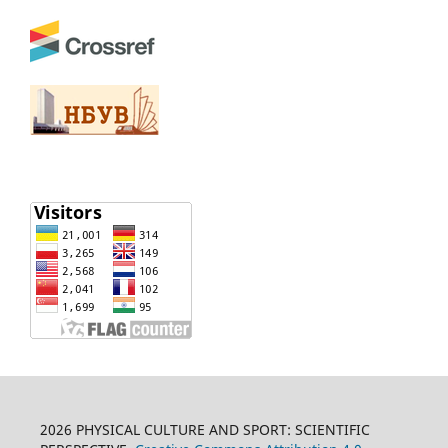
2026 PHYSICAL CULTURE AND SPORT: SCIENTIFIC