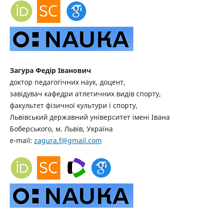
Загура Федір Іванович
доктор педагогічних наук, доцент,
завідувач кафедри атлетичних видів спорту,
факультет фізичної культури і спорту,
Львівський державний університет імені Івана
Боберського, м. Львів, Україна
e-mail:
zagura.f@gmail.com