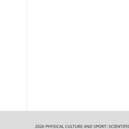
2026 PHYSICAL CULTURE AND SPORT: SCIENTIFI