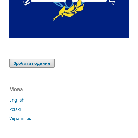
Зробити подання
Мова
English
Polski
Українська