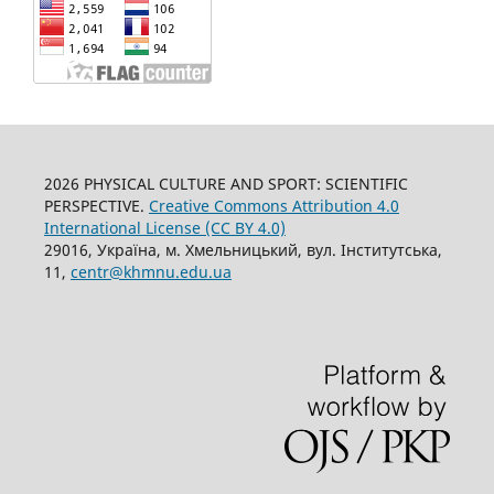
2026 PHYSICAL CULTURE AND SPORT: SCIENTIFIC
PERSPECTIVE.
Creative Commons Attribution 4.0
International License (CC BY 4.0)
29016, Україна, м. Хмельницький, вул. Інститутська,
11,
centr@khmnu.edu.ua