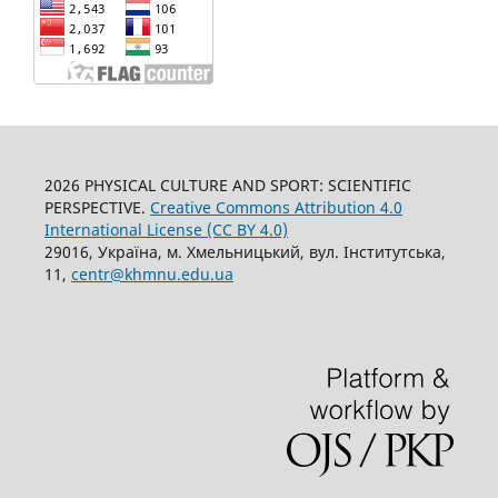
2026 PHYSICAL CULTURE AND SPORT: SCIENTIFIC
PERSPECTIVE.
Creative Commons Attribution 4.0
International License (CC BY 4.0)
29016, Україна, м. Хмельницький, вул. Інститутська,
11,
centr@khmnu.edu.ua