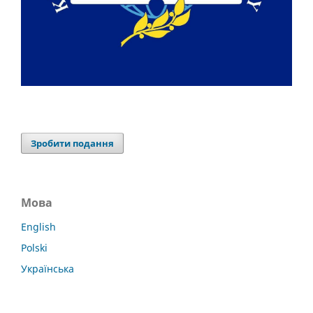
Зробити подання
Мова
English
Polski
Українська