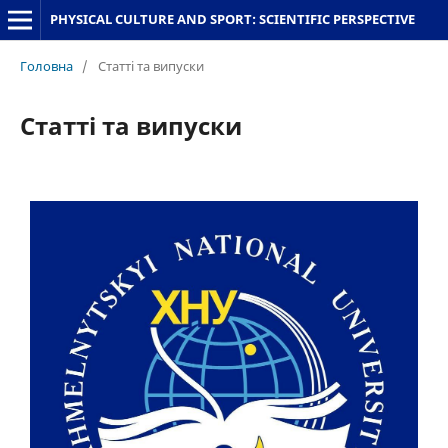
PHYSICAL CULTURE AND SPORT: SCIENTIFIC PERSPECTIVE
Головна
/
Статті та випуски
Статті та випуски