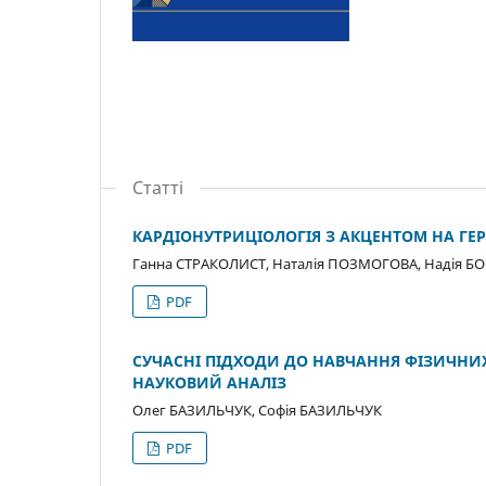
Статті
КАРДІОНУТРИЦІОЛОГІЯ З АКЦЕНТОМ НА ГЕ
Ганна СТРАКОЛИСТ, Наталія ПОЗМОГОВА, Надія 
PDF
СУЧАСНІ ПІДХОДИ ДО НАВЧАННЯ ФІЗИЧНИХ 
НАУКОВИЙ АНАЛІЗ
Олег БАЗИЛЬЧУК, Софія БАЗИЛЬЧУК
PDF