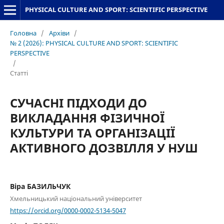
PHYSICAL CULTURE AND SPORT: SCIENTIFIC PERSPECTIVE
Головна
/
Архіви
/
№ 2 (2026): PHYSICAL CULTURE AND SPORT: SCIENTIFIC
PERSPECTIVE
/
Статті
СУЧАСНІ ПІДХОДИ ДО
ВИКЛАДАННЯ ФІЗИЧНОЇ
КУЛЬТУРИ ТА ОРГАНІЗАЦІЇ
АКТИВНОГО ДОЗВІЛЛЯ У НУШ
Віра БАЗИЛЬЧУК
Хмельницький національний університет
https://orcid.org/0000-0002-5134-5047