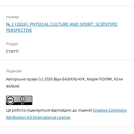
Номер
№ 2 (2026): PHYSICAL CULTURE AND SPORT: SCIENTIFIC
PERSPECTIVE
Розділ
Статті
Ліцензія
Авторське право (c) 2026 Віра БАЗИЛЬЧУК, Марія ПОЛЯК, Юля
ЖИБАК
Ця робота ліцензується відповідно до ліцензії
Creative Commons
Attribution 4.0 International License
.