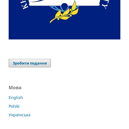
Зробити подання
Мова
English
Polski
Українська