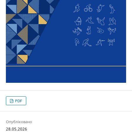
PDF
Опубліковано
28.05.2026