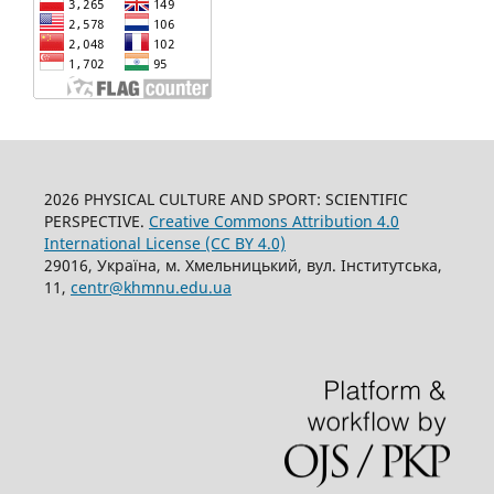
2026 PHYSICAL CULTURE AND SPORT: SCIENTIFIC
PERSPECTIVE.
Creative Commons Attribution 4.0
International License (CC BY 4.0)
29016, Україна, м. Хмельницький, вул. Інститутська,
11,
centr@khmnu.edu.ua