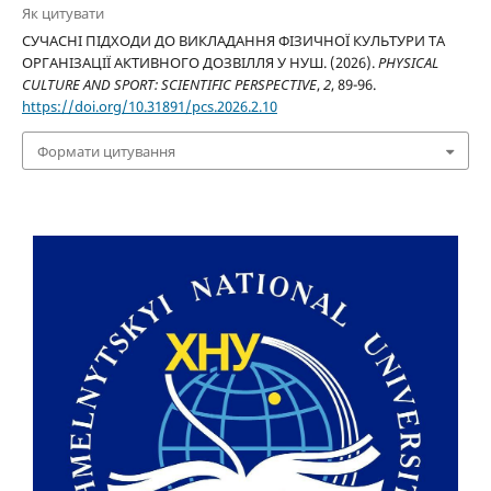
Як цитувати
СУЧАСНІ ПІДХОДИ ДО ВИКЛАДАННЯ ФІЗИЧНОЇ КУЛЬТУРИ ТА
ОРГАНІЗАЦІЇ АКТИВНОГО ДОЗВІЛЛЯ У НУШ. (2026).
PHYSICAL
CULTURE AND SPORT: SCIENTIFIC PERSPECTIVE
,
2
, 89-96.
https://doi.org/10.31891/pcs.2026.2.10
Формати цитування