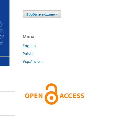
Зробити подання
Мова
English
Polski
Українська