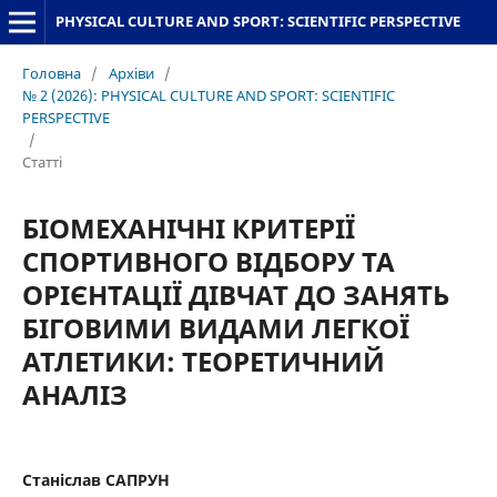
PHYSICAL CULTURE AND SPORT: SCIENTIFIC PERSPECTIVE
Головна
/
Архіви
/
№ 2 (2026): PHYSICAL CULTURE AND SPORT: SCIENTIFIC
PERSPECTIVE
/
Статті
БІОМЕХАНІЧНІ КРИТЕРІЇ
СПОРТИВНОГО ВІДБОРУ ТА
ОРІЄНТАЦІЇ ДІВЧАТ ДО ЗАНЯТЬ
БІГОВИМИ ВИДАМИ ЛЕГКОЇ
АТЛЕТИКИ: ТЕОРЕТИЧНИЙ
АНАЛІЗ
Станіслав САПРУН