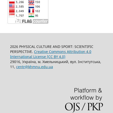
2026 PHYSICAL CULTURE AND SPORT: SCIENTIFIC
PERSPECTIVE.
Creative Commons Attribution 4.0
International License (CC BY 4.0)
29016, Україна, м. Хмельницький, вул. Інститутська,
11,
centr@khmnu.edu.ua