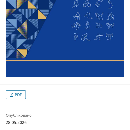
PDF
Опубліковано
28.05.2026