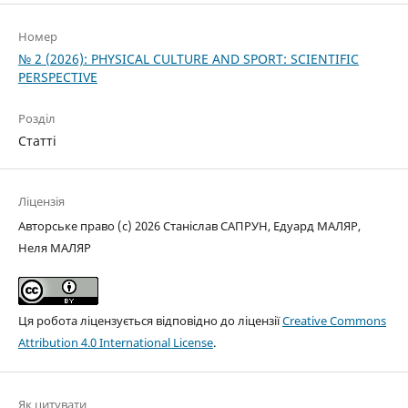
Номер
№ 2 (2026): PHYSICAL CULTURE AND SPORT: SCIENTIFIC
PERSPECTIVE
Розділ
Статті
Ліцензія
Авторське право (c) 2026 Станіслав САПРУН, Едуард МАЛЯР,
Неля МАЛЯР
Ця робота ліцензується відповідно до ліцензії
Creative Commons
Attribution 4.0 International License
.
Як цитувати