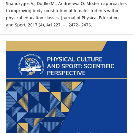
Shandrygos V., Dudko M., Andrieieva O. Modern approaches
to improving body constitution of female students within
physical education classes. Journal of Physical Education
and Sport, 2017 (4), Art 227. – . 2472– 2476.