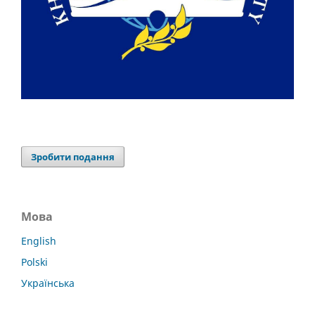
Зробити подання
Мова
English
Polski
Українська