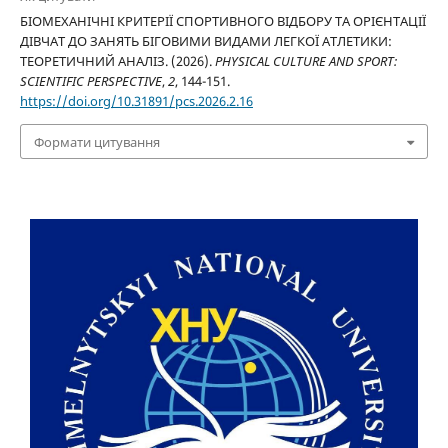
БІОМЕХАНІЧНІ КРИТЕРІЇ СПОРТИВНОГО ВІДБОРУ ТА ОРІЄНТАЦІЇ
ДІВЧАТ ДО ЗАНЯТЬ БІГОВИМИ ВИДАМИ ЛЕГКОЇ АТЛЕТИКИ:
ТЕОРЕТИЧНИЙ АНАЛІЗ. (2026).
PHYSICAL CULTURE AND SPORT:
SCIENTIFIC PERSPECTIVE
,
2
, 144-151.
https://doi.org/10.31891/pcs.2026.2.16
Формати цитування