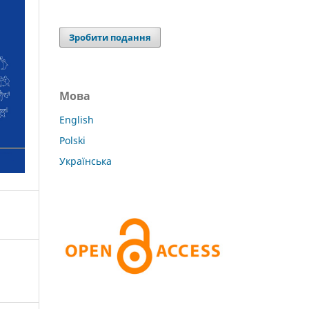
Зробити подання
Мова
English
Polski
Українська