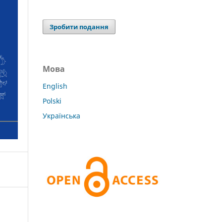
Зробити подання
Мова
English
Polski
Українська