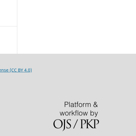
ense (CC BY 4.0)