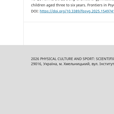
children aged three to six years. Frontiers in Psy
DOI:
https://doi.org/10.3389/fpsyg.2025.154974
2026 PHYSICAL CULTURE AND SPORT: SCIENTIFI
29016, Україна, м. Хмельницький, вул. Інститут