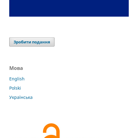
Зробити подання
Мова
English
Polski
Українська