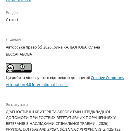
Розділ
Статті
Ліцензія
Авторське право (c) 2026 Ірина КАЛЬОНОВА, Олена
БЕССАРАБОВА
Ця робота ліцензується відповідно до ліцензії
Creative Commons
Attribution 4.0 International License
.
Як цитувати
ДІАГНОСТИЧНІ КРИТЕРІЇ ТА АЛГОРИТМИ НЕВІДКЛАДНОЇ
ДОПОМОГИ ПРИ ГОСТРИХ ВЕГЕТАТИВНИХ ПОРУШЕННЯХ У
ВЕТЕРАНІВ З НАСЛІДКАМИ СПІНАЛЬНОЇ ТРАВМИ. (2026).
PHYSICAL CULTURE AND SPORT: SCIENTIFIC PERSPECTIVE
,
2
, 125-132.