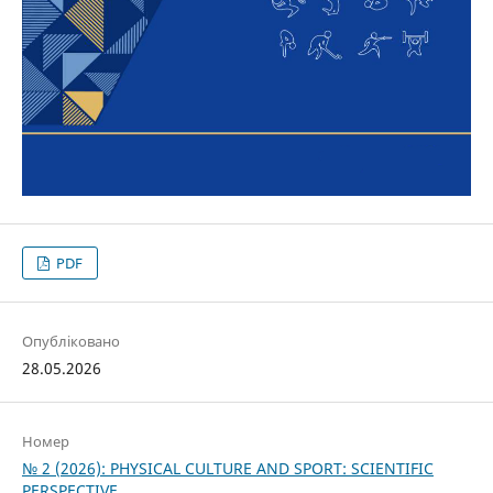
PDF
Опубліковано
28.05.2026
Номер
№ 2 (2026): PHYSICAL CULTURE AND SPORT: SCIENTIFIC
PERSPECTIVE