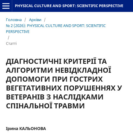
PHYSICAL CULTURE AND SPORT: SCIENTIFIC PERSPECTIVE
Головна
/
Архіви
/
№ 2 (2026): PHYSICAL CULTURE AND SPORT: SCIENTIFIC
PERSPECTIVE
/
Статті
ДІАГНОСТИЧНІ КРИТЕРІЇ ТА
АЛГОРИТМИ НЕВІДКЛАДНОЇ
ДОПОМОГИ ПРИ ГОСТРИХ
ВЕГЕТАТИВНИХ ПОРУШЕННЯХ У
ВЕТЕРАНІВ З НАСЛІДКАМИ
СПІНАЛЬНОЇ ТРАВМИ
Ірина КАЛЬОНОВА