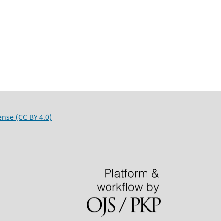
ense (CC BY 4.0)