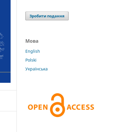
Зробити подання
Мова
English
Polski
Українська