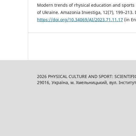
Modern trends of rhysical education and sports
of Ukraine. Amazonia Investiga, 12(7), 199–213. 
https://doi.org/10.34069/AI/2023.71.11.17
(in En
2026 PHYSICAL CULTURE AND SPORT: SCIENTIFI
29016, Україна, м. Хмельницький, вул. Інститут