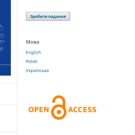
Зробити подання
Мова
English
Polski
Українська