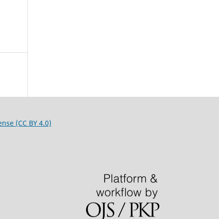
ense (CC BY 4.0)