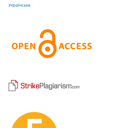
Українська