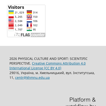
2026 PHYSICAL CULTURE AND SPORT: SCIENTIFIC
PERSPECTIVE.
Creative Commons Attribution 4.0
International License (CC BY 4.0)
29016, Україна, м. Хмельницький, вул. Інститутська,
11,
centr@khmnu.edu.ua