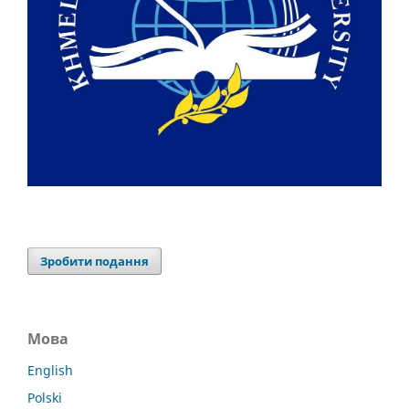
Зробити подання
Мова
English
Polski