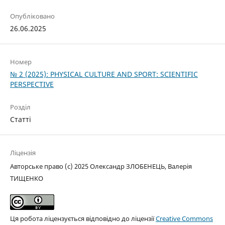
Опубліковано
26.06.2025
Номер
№ 2 (2025): PHYSICAL CULTURE AND SPORT: SCIENTIFIC
PERSPECTIVE
Розділ
Статті
Ліцензія
Авторське право (c) 2025 Олександр ЗЛОБЕНЕЦЬ, Валерія
ТИЩЕНКО
Ця робота ліцензується відповідно до ліцензії
Creative Commons