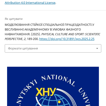
Attribution 4.0 International License
.
Як цитувати
МОДЕЛЮВАННЯ СТІЙКОЇ СПЕЦІАЛЬНОЇ ПРАЦЕЗДАТНОСТІ У
ВЕСЛУВАННІ АКАДЕМІЧНОМУ В УМОВАХ ФАЗНОГО
НАВАНТАЖЕННЯ. (2025).
PHYSICAL CULTURE AND SPORT: SCIENTIFIC
PERSPECTIVE
,
2
, 189-200.
https://doi.org/10.31891/pcs.2025.2.25
Формати цитування