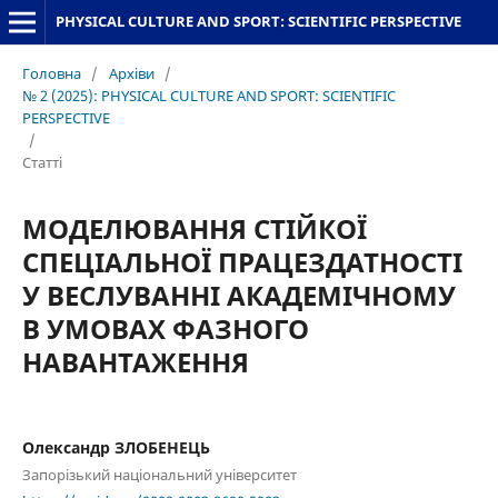
PHYSICAL CULTURE AND SPORT: SCIENTIFIC PERSPECTIVE
Головна
/
Архіви
/
№ 2 (2025): PHYSICAL CULTURE AND SPORT: SCIENTIFIC
PERSPECTIVE
/
Статті
МОДЕЛЮВАННЯ СТІЙКОЇ
СПЕЦІАЛЬНОЇ ПРАЦЕЗДАТНОСТІ
У ВЕСЛУВАННІ АКАДЕМІЧНОМУ
В УМОВАХ ФАЗНОГО
НАВАНТАЖЕННЯ
Олександр ЗЛОБЕНЕЦЬ
Запорізький національний університет