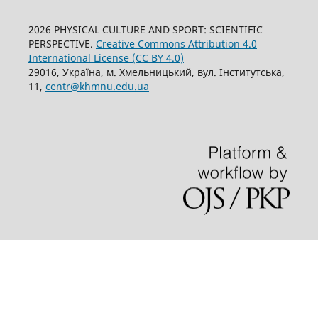
2026 PHYSICAL CULTURE AND SPORT: SCIENTIFIC
PERSPECTIVE.
Creative Commons Attribution 4.0
International License (CC BY 4.0)
29016, Україна, м. Хмельницький, вул. Інститутська,
11,
centr@khmnu.edu.ua