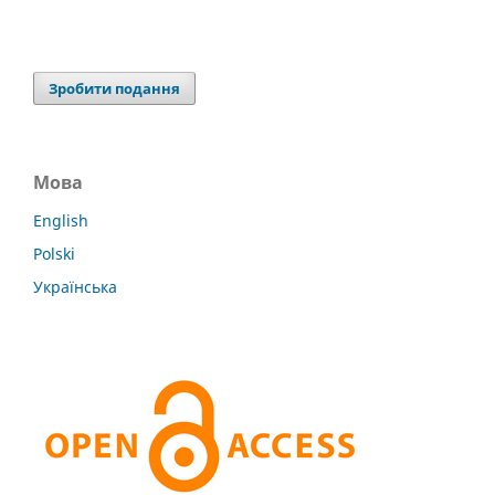
Зробити подання
Мова
English
Polski
Українська