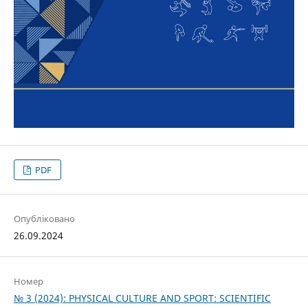
PDF
Опубліковано
26.09.2024
Номер
№ 3 (2024): PHYSICAL CULTURE AND SPORT: SCIENTIFIC