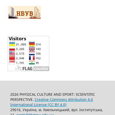
2026 PHYSICAL CULTURE AND SPORT: SCIENTIFIC
PERSPECTIVE.
Creative Commons Attribution 4.0
International License (CC BY 4.0)
29016, Україна, м. Хмельницький, вул. Інститутська,
11,
centr@khmnu.edu.ua