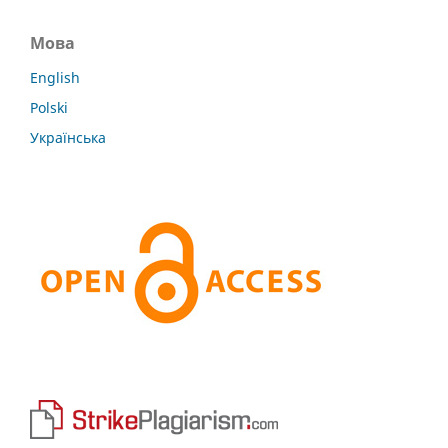
Мова
English
Polski
Українська