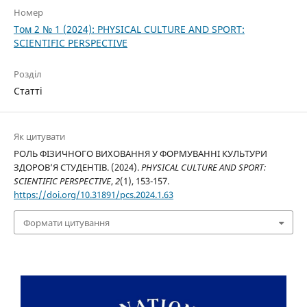
Номер
Том 2 № 1 (2024): PHYSICAL CULTURE AND SPORT:
SCIENTIFIC PERSPECTIVE
Розділ
Статті
Як цитувати
РОЛЬ ФІЗИЧНОГО ВИХОВАННЯ У ФОРМУВАННІ КУЛЬТУРИ
ЗДОРОВ’Я СТУДЕНТІВ. (2024).
PHYSICAL CULTURE AND SPORT:
SCIENTIFIC PERSPECTIVE
,
2
(1), 153-157.
https://doi.org/10.31891/pcs.2024.1.63
Формати цитування