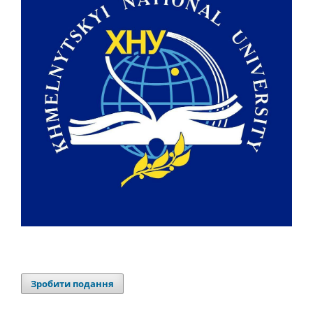
Зробити подання