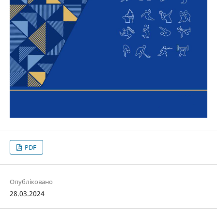
PDF
Опубліковано
28.03.2024