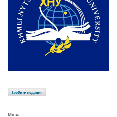
Зробити подання
Мова