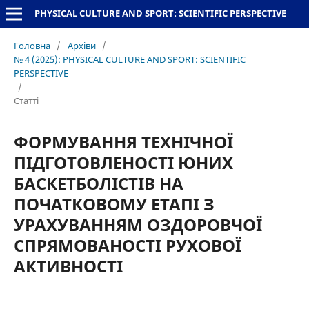
PHYSICAL CULTURE AND SPORT: SCIENTIFIC PERSPECTIVE
Головна
/
Архіви
/
№ 4 (2025): PHYSICAL CULTURE AND SPORT: SCIENTIFIC
PERSPECTIVE
/
Статті
ФОРМУВАННЯ ТЕХНІЧНОЇ
ПІДГОТОВЛЕНОСТІ ЮНИХ
БАСКЕТБОЛІСТІВ НА
ПОЧАТКОВОМУ ЕТАПІ З
УРАХУВАННЯМ ОЗДОРОВЧОЇ
СПРЯМОВАНОСТІ РУХОВОЇ
АКТИВНОСТІ