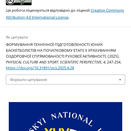
Ця робота ліцензується відповідно до ліцензії
Creative Commons
Attribution 4.0 International License
.
Як цитувати
ФОРМУВАННЯ ТЕХНІЧНОЇ ПІДГОТОВЛЕНОСТІ ЮНИХ
БАСКЕТБОЛІСТІВ НА ПОЧАТКОВОМУ ЕТАПІ З УРАХУВАННЯМ
ОЗДОРОВЧОЇ СПРЯМОВАНОСТІ РУХОВОЇ АКТИВНОСТІ. (2025).
PHYSICAL CULTURE AND SPORT: SCIENTIFIC PERSPECTIVE
,
4
, 247-254.
https://doi.org/10.31891/pcs.2025.4.28
Формати цитування