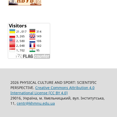
2026 PHYSICAL CULTURE AND SPORT: SCIENTIFIC
PERSPECTIVE.
Creative Commons Attribution 4.0
International License (CC BY 4.0)
29016, Україна, м. Хмельницький, вул. Інститутська,
11,
centr@khmnu.edu.ua