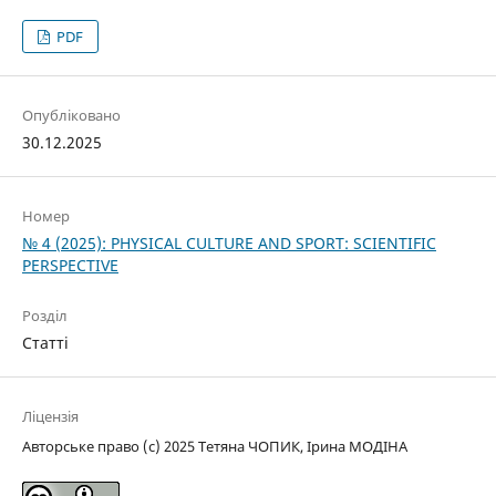
PDF
Опубліковано
30.12.2025
Номер
№ 4 (2025): PHYSICAL CULTURE AND SPORT: SCIENTIFIC
PERSPECTIVE
Розділ
Статті
Ліцензія
Авторське право (c) 2025 Тетяна ЧОПИК, Ірина МОДІНА