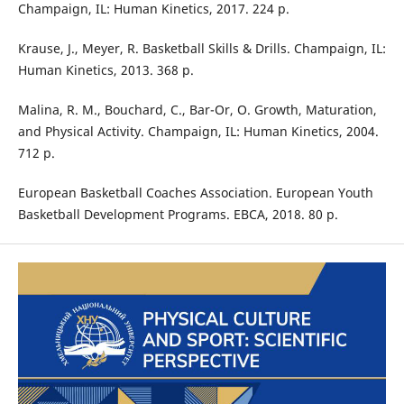
Champaign, IL: Human Kinetics, 2017. 224 p.
Krause, J., Meyer, R. Basketball Skills & Drills. Champaign, IL:
Human Kinetics, 2013. 368 p.
Malina, R. M., Bouchard, C., Bar-Or, O. Growth, Maturation,
and Physical Activity. Champaign, IL: Human Kinetics, 2004.
712 p.
European Basketball Coaches Association. European Youth
Basketball Development Programs. EBCA, 2018. 80 p.