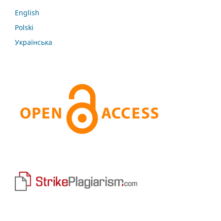
English
Polski
Українська