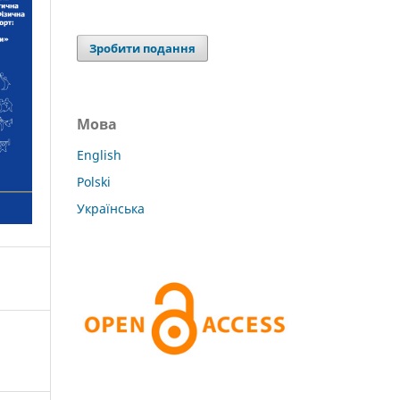
Зробити подання
Мова
English
Polski
Українська