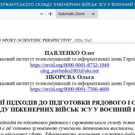
СЕРЖАНТСЬКОГО СКЛАДУ ІНЖЕНЕРНИХ ВІЙСЬК ЗСУ У ВОЄННИЙ 