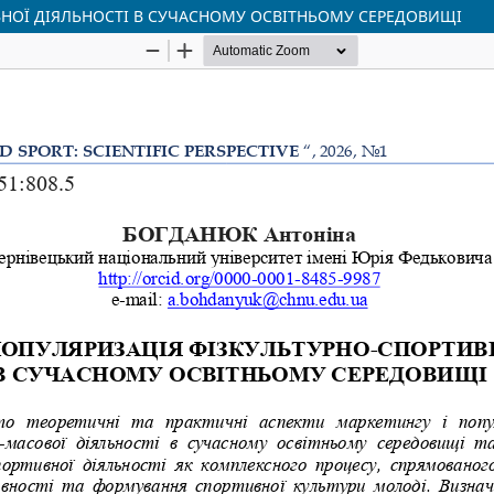
ВНОЇ ДІЯЛЬНОСТІ В СУЧАСНОМУ ОСВІТНЬОМУ СЕРЕДОВИЩІ