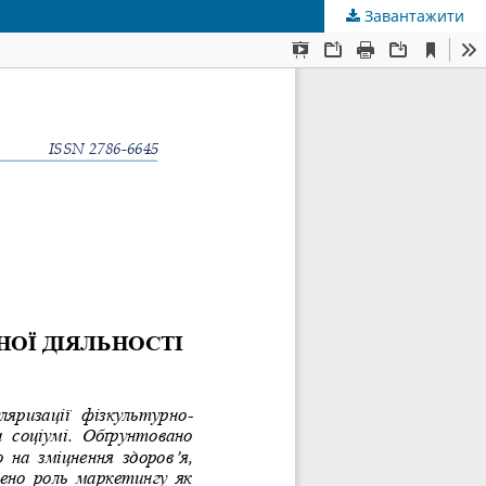
Завантажити