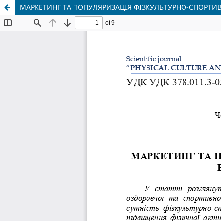
МАРКЕТИНГ ТА ПОПУЛЯРИЗАЦІЯ ФІЗКУЛЬТУРНО-СПОРТИ