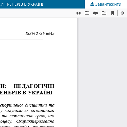
 ТРЕНЕРІВ В УКРАЇНІ
Завантажити