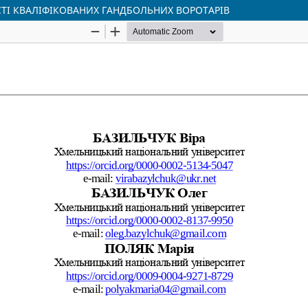
ТІ КВАЛІФІКОВАНИХ ГАНДБОЛЬНИХ ВОРОТАРІВ