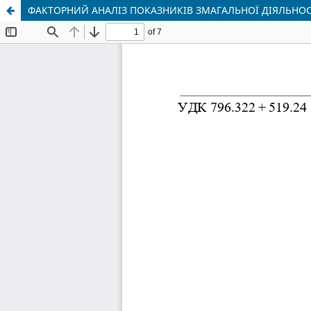
ФАКТОРНИЙ АНАЛІЗ ПОКАЗНИКІВ ЗМАГАЛЬНОЇ ДІЯЛЬНОС