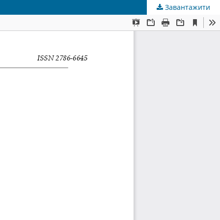
Завантажити