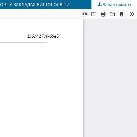
ПОРТ У ЗАКЛАДАХ ВИЩОЇ ОСВІТИ
Завантажити