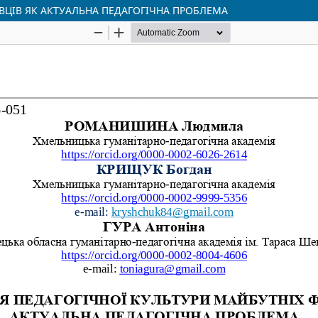
ВЦІВ ЯК АКТУАЛЬНА ПЕДАГОГІЧНА ПРОБЛЕМА