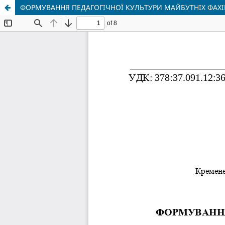
ФОРМУВАННЯ ПЕДАГОГІЧНОЇ КУЛЬТУРИ МАЙБУТНІХ ФАХІ