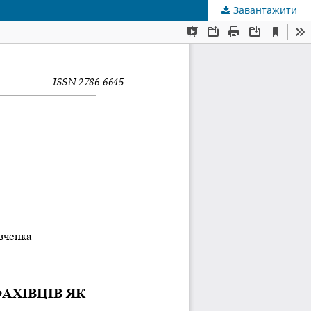
Завантажити